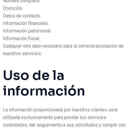
Nombre completo.
Domicilio.
Datos de contacto.
Información financiera.
Información patrimonial.
Información fiscal.
Cualquier otro dato necesario para la correcta prestación de
nuestros servicios.
Uso de la
información
La información proporcionada por nuestros clientes será
utilizada exclusivamente para prestar los servicios
contratados, dar seguimiento a sus solicitudes y cumplir con