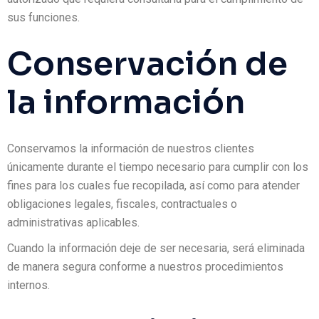
sus funciones.
Conservación de
la información
Conservamos la información de nuestros clientes
únicamente durante el tiempo necesario para cumplir con los
fines para los cuales fue recopilada, así como para atender
obligaciones legales, fiscales, contractuales o
administrativas aplicables.
Cuando la información deje de ser necesaria, será eliminada
de manera segura conforme a nuestros procedimientos
internos.