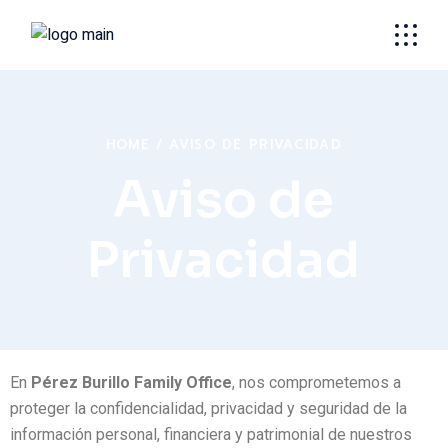
HOME
AVISO DE PRIVACIDAD
Aviso de
Privacidad
En
Pérez Burillo Family Office
, nos comprometemos a
proteger la confidencialidad, privacidad y seguridad de la
información personal, financiera y patrimonial de nuestros