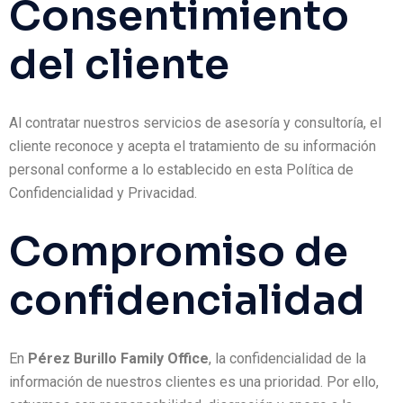
Consentimiento
del cliente
Al contratar nuestros servicios de asesoría y consultoría, el
cliente reconoce y acepta el tratamiento de su información
personal conforme a lo establecido en esta Política de
Confidencialidad y Privacidad.
Compromiso de
confidencialidad
En
Pérez Burillo Family Office
, la confidencialidad de la
información de nuestros clientes es una prioridad. Por ello,