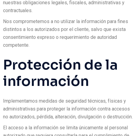
nuestras obligaciones legales, fiscales, administrativas y
contractuales.
Nos comprometemos a no utilizar la información para fines
distintos a los autorizados por el cliente, salvo que exista
consentimiento expreso o requerimiento de autoridad
competente.
Protección de la
información
Implementamos medidas de seguridad técnicas, físicas y
administrativas para proteger la información contra accesos
no autorizados, pérdida, alteración, divulgación o destrucción.
El acceso a la información se limita únicamente al personal
autorizado que requiera consultarla para el cumplimiento de