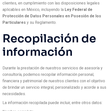
clientes, en cumplimiento con las disposiciones legales
aplicables en México, incluyendo la
Ley Federal de
Protección de Datos Personales en Posesión de los
Particulares
y su Reglamento.
Recopilación de
información
Durante la prestación de nuestros servicios de asesoría y
consultoría, podemos recopilar información personal,
financiera y patrimonial de nuestros clientes con el objetivo
de brindar un servicio integral, personalizado y acorde a sus
necesidades.
La información recopilada puede incluir, entre otros datos: