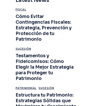
Latest News
FISCAL
Cómo Evitar
Contingencias Fiscales:
Estrategia, Prevención y
Protección de tu
Patrimonio
SUCESIÓN
Testamentos y
Fideicomisos: Cómo
Elegir la Mejor Estrategia
para Proteger tu
Patrimonio
PATRIMONIAL
SUCESIÓN
Estructura tu Patrimonio:
Estrategias Sólidas que