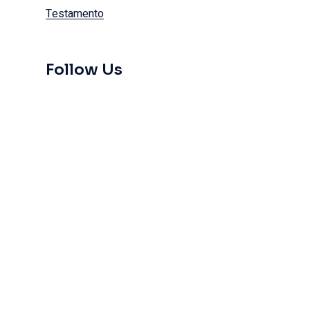
Testamento
Follow Us