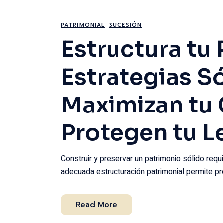
PATRIMONIAL
SUCESIÓN
Estructura tu
Estrategias S
Maximizan tu 
Protegen tu 
Construir y preservar un patrimonio sólido requ
adecuada estructuración patrimonial permite pr
Read More