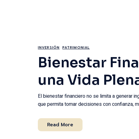
INVERSIÓN
PATRIMONIAL
Bienestar Fina
una Vida Plena
El bienestar financiero no se limita a generar i
que permita tomar decisiones con confianza, m
Read More