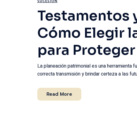
SUCESIÓN
Testamentos y
Cómo Elegir l
para Proteger
La planeación patrimonial es una herramienta fu
correcta transmisión y brindar certeza a las fu
Read More