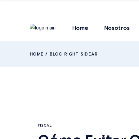
Home
Nosotros
HOME
BLOG RIGHT SIDEAR
FISCAL