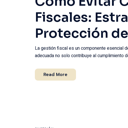
Cómo Evitar 
Fiscales: Estr
Protección de
La gestión fiscal es un componente esencial den
adecuada no solo contribuye al cumplimiento de
Read More