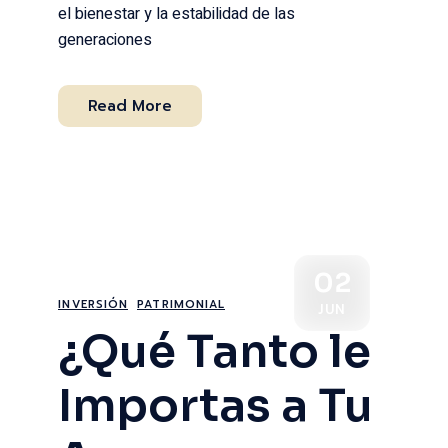
el bienestar y la estabilidad de las
generaciones
Read More
02
INVERSIÓN
PATRIMONIAL
JUN
¿Qué Tanto le
Importas a Tu