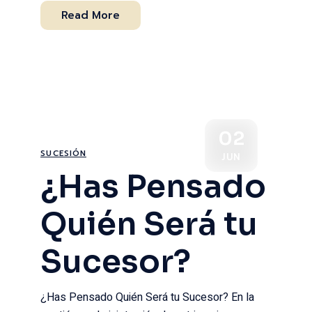
Read More
02
SUCESIÓN
JUN
¿Has Pensado
Quién Será tu
Sucesor?
¿Has Pensado Quién Será tu Sucesor? En la