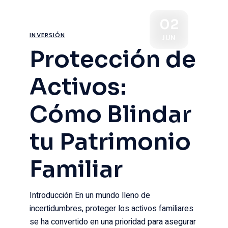
02
INVERSIÓN
JUN
Protección de
Activos:
Cómo Blindar
tu Patrimonio
Familiar
Introducción En un mundo lleno de
incertidumbres, proteger los activos familiares
se ha convertido en una prioridad para asegurar