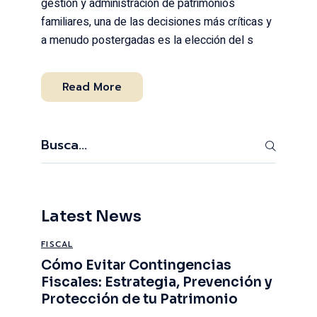
gestión y administración de patrimonios
familiares, una de las decisiones más críticas y
a menudo postergadas es la elección del s
Read More
Search
Latest News
FISCAL
Cómo Evitar Contingencias
Fiscales: Estrategia, Prevención y
Protección de tu Patrimonio