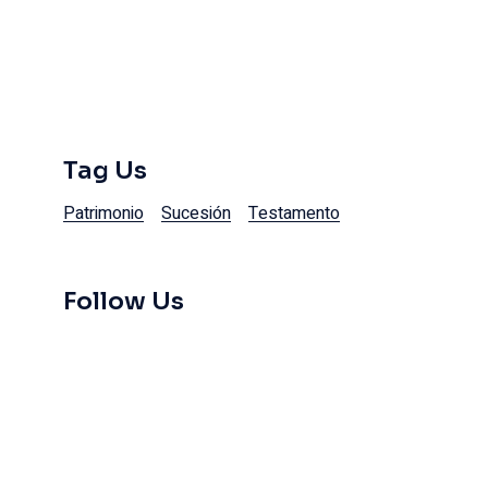
Tag Us
Patrimonio
Sucesión
Testamento
Follow Us