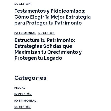
SUCESIÓN
Testamentos y Fideicomisos:
Cómo Elegir la Mejor Estrategia
para Proteger tu Patrimonio
PATRIMONIAL
SUCESIÓN
Estructura tu Patrimonio:
Estrategias Sólidas que
Maximizan tu Crecimiento y
Protegen tu Legado
Categories
FISCAL
INVERSIÓN
PATRIMONIAL
SUCESIÓN