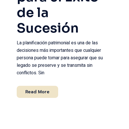
de la
Sucesión
La planificación patrimonial es una de las
decisiones más importantes que cualquier
persona puede tomar para asegurar que su
legado se preserve y se transmita sin
conflictos. Sin
Read More