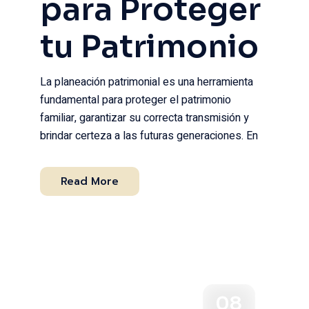
para Proteger
tu Patrimonio
La planeación patrimonial es una herramienta
fundamental para proteger el patrimonio
familiar, garantizar su correcta transmisión y
brindar certeza a las futuras generaciones. En
Read More
08