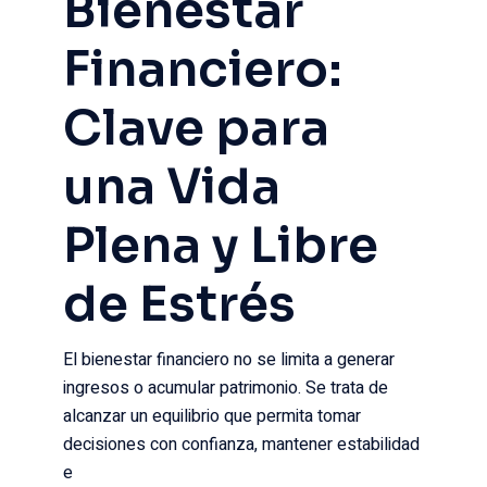
Bienestar
Financiero:
Clave para
una Vida
Plena y Libre
de Estrés
El bienestar financiero no se limita a generar
ingresos o acumular patrimonio. Se trata de
alcanzar un equilibrio que permita tomar
decisiones con confianza, mantener estabilidad
e