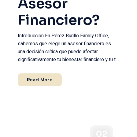
Asesor
Financiero?
Introducción En Pérez Burillo Family Office,
sabemos que elegir un asesor financiero es
una decisión crítica que puede afectar
significativamente tu bienestar financiero y tu t
Read More
02