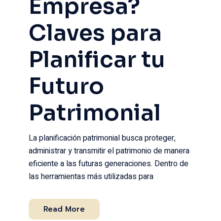
Empresa?
Claves para
Planificar tu
Futuro
Patrimonial
La planificación patrimonial busca proteger,
administrar y transmitir el patrimonio de manera
eficiente a las futuras generaciones. Dentro de
las herramientas más utilizadas para
Read More