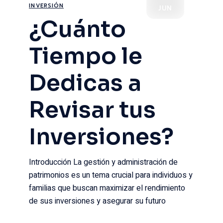
INVERSIÓN
JUN
¿Cuánto
Tiempo le
Dedicas a
Revisar tus
Inversiones?
Introducción La gestión y administración de
patrimonios es un tema crucial para individuos y
familias que buscan maximizar el rendimiento
de sus inversiones y asegurar su futuro