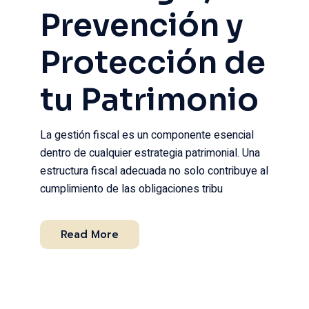
Prevención y
Protección de
tu Patrimonio
La gestión fiscal es un componente esencial
dentro de cualquier estrategia patrimonial. Una
estructura fiscal adecuada no solo contribuye al
cumplimiento de las obligaciones tribu
Read More