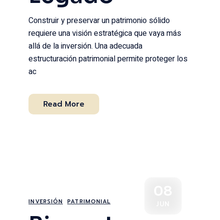
Construir y preservar un patrimonio sólido
requiere una visión estratégica que vaya más
allá de la inversión. Una adecuada
estructuración patrimonial permite proteger los
ac
Read More
08
INVERSIÓN
PATRIMONIAL
JUN