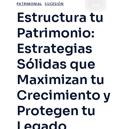
PATRIMONIAL
SUCESIÓN
JUN
Estructura tu
Patrimonio:
Estrategias
Sólidas que
Maximizan tu
Crecimiento y
Protegen tu
Legado