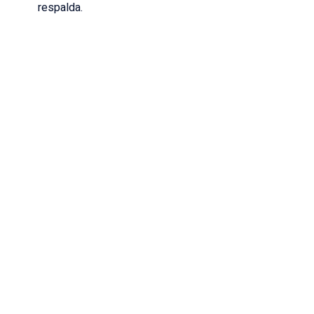
respalda.