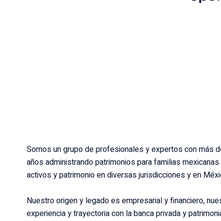
Somos un grupo de profesionales y expertos con más d
años administrando patrimonios para familias mexicanas
activos y patrimonio en diversas jurisdicciones y en Méx
Nuestro origen y legado es empresarial y financiero, nue
experiencia y trayectoria con la banca privada y patrimoni