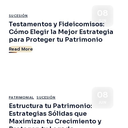
08
SUCESIÓN
JUN
Testamentos y Fideicomisos:
Cómo Elegir la Mejor Estrategia
para Proteger tu Patrimonio
Read More
08
PATRIMONIAL
SUCESIÓN
JUN
Estructura tu Patrimonio:
Estrategias Sólidas que
Maximizan tu Crecimiento y