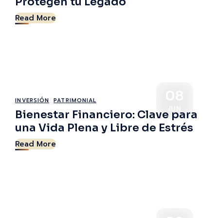
Protegen tu Legado
Read More
08
INVERSIÓN
PATRIMONIAL
JUN
Bienestar Financiero: Clave para
una Vida Plena y Libre de Estrés
Read More