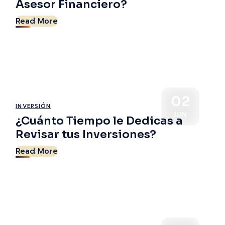
Asesor Financiero?
Read More
02
INVERSIÓN
JUN
¿Cuánto Tiempo le Dedicas a
Revisar tus Inversiones?
Read More