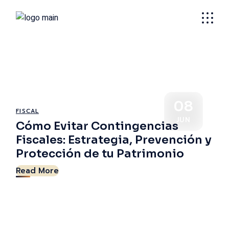
Blog
08
FISCAL
JUN
Cómo Evitar Contingencias
Fiscales: Estrategia, Prevención y
Protección de tu Patrimonio
Read More