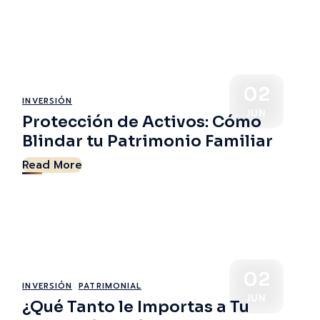
02
INVERSIÓN
JUN
Protección de Activos: Cómo
Blindar tu Patrimonio Familiar
Read More
02
INVERSIÓN
PATRIMONIAL
JUN
¿Qué Tanto le Importas a Tu