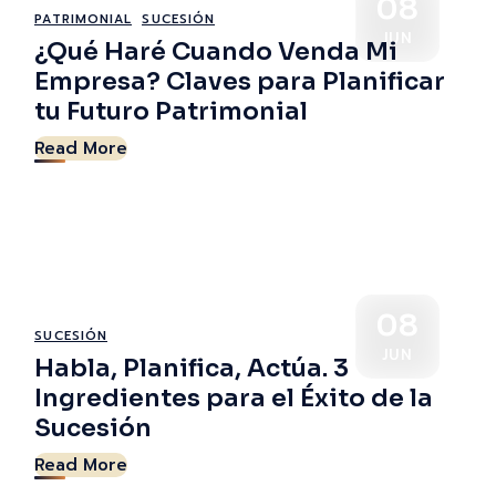
08
PATRIMONIAL
SUCESIÓN
JUN
¿Qué Haré Cuando Venda Mi
Empresa? Claves para Planificar
tu Futuro Patrimonial
Read More
08
SUCESIÓN
JUN
Habla, Planifica, Actúa. 3
Ingredientes para el Éxito de la
Sucesión
Read More