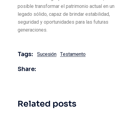
posible transformar el patrimonio actual en un
legado sólido, capaz de brindar estabilidad,
seguridad y oportunidades para las futuras
generaciones.
Tags:
Sucesión
Testamento
Share:
Related posts