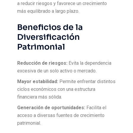
a reducir riesgos y favorece un crecimiento
más equilibrado a largo plazo.
Beneficios de la
Diversificación
Patrimonial
Reducción de riesgos:
Evita la dependencia
excesiva de un solo activo o mercado.
Mayor estabilidad:
Permite enfrentar distintos
ciclos económicos con una estructura
financiera más sólida.
Generación de oportunidades:
Facilita el
acceso a diversas fuentes de crecimiento
patrimonial.