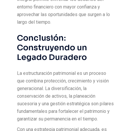
entorno financiero con mayor confianza y
aprovechar las oportunidades que surgen a lo
largo del tiempo.
Conclusión:
Construyendo un
Legado Duradero
La estructuración patrimonial es un proceso
que combina protección, crecimiento y visión
generacional. La diversificación, la
conservación de activos, la planeación
sucesoria y una gestión estratégica son pilares
fundamentales para fortalecer el patrimonio y
garantizar su permanencia en el tiempo.
Con una estrategia patrimonial adecuada, es