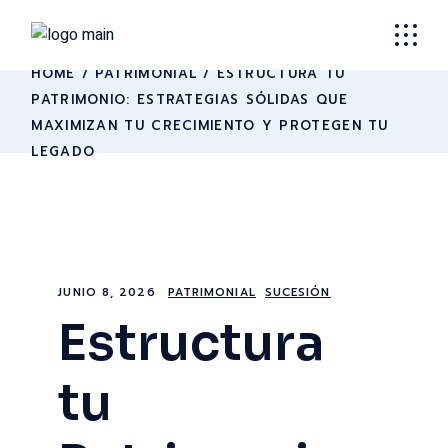
HOME
PATRIMONIAL
ESTRUCTURA TU
PATRIMONIO: ESTRATEGIAS SÓLIDAS QUE
MAXIMIZAN TU CRECIMIENTO Y PROTEGEN TU
LEGADO
JUNIO 8, 2026
PATRIMONIAL
SUCESIÓN
Estructura
tu