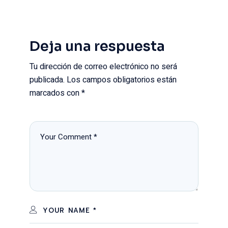
Deja una respuesta
Tu dirección de correo electrónico no será
publicada.
Los campos obligatorios están
marcados con
*