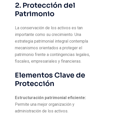
2. Protección del
Patrimonio
La conservación de los activos es tan
importante como su crecimiento. Una
estrategia patrimonial integral contempla
mecanismos orientados a proteger el
patrimonio frente a contingencias legales,
fiscales, empresariales y financieras.
Elementos Clave de
Protección
Estructuración patrimonial eficiente:
Permite una mejor organización y
administración de los activos.