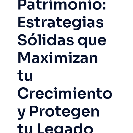
Patrimonio:
Estrategias
Sólidas que
Maximizan
tu
Crecimiento
y Protegen
tu Legado