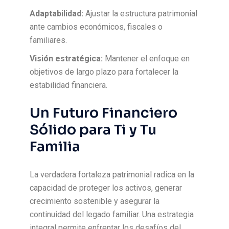
Adaptabilidad:
Ajustar la estructura patrimonial
ante cambios económicos, fiscales o
familiares.
Visión estratégica:
Mantener el enfoque en
objetivos de largo plazo para fortalecer la
estabilidad financiera.
Un Futuro Financiero
Sólido para Ti y Tu
Familia
La verdadera fortaleza patrimonial radica en la
capacidad de proteger los activos, generar
crecimiento sostenible y asegurar la
continuidad del legado familiar. Una estrategia
integral permite enfrentar los desafíos del