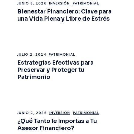
JUNIO 8, 2026
INVERSIÓN
PATRIMONIAL
Bienestar Financiero: Clave para
una Vida Plena y Libre de Estrés
JULIO 2, 2024
PATRIMONIAL
Estrategias Efectivas para
Preservar y Proteger tu
Patrimonio
JUNIO 2, 2026
INVERSIÓN
PATRIMONIAL
¿Qué Tanto le Importas a Tu
Asesor Financiero?