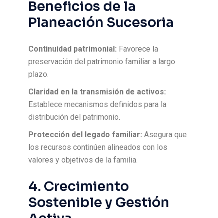
Beneficios de la
Planeación Sucesoria
Continuidad patrimonial:
Favorece la
preservación del patrimonio familiar a largo
plazo.
Claridad en la transmisión de activos:
Establece mecanismos definidos para la
distribución del patrimonio.
Protección del legado familiar:
Asegura que
los recursos continúen alineados con los
valores y objetivos de la familia.
4. Crecimiento
Sostenible y Gestión