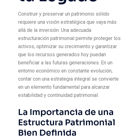
Construir y preservar un patrimonio sólido
requiere una visión estratégica que vaya más
allá de la inversión. Una adecuada
estructuración patrimonial permite proteger los
activos, optimizar su crecimiento y garantizar
que los recursos generados hoy puedan
beneficiar a las futuras generaciones. En un
entorno económico en constante evolución,
contar con una estrategia integral se convierte
en un elemento fundamental para alcanzar
estabilidad y continuidad patrimonial.
La Importancia de una
Estructura Patrimonial
Bien Definida