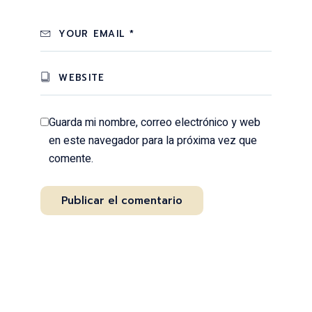
Guarda mi nombre, correo electrónico y web
en este navegador para la próxima vez que
comente.
Publicar el comentario