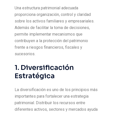
Una estructura patrimonial adecuada
proporciona organización, control y claridad
sobre los activos familiares y empresariales.
Además de facilitar la toma de decisiones,
permite implementar mecanismos que
contribuyen a la protección del patrimonio
frente a riesgos financieros, fiscales y
sucesorios.
1. Diversificación
Estratégica
La diversificación es uno de los principios más
importantes para fortalecer una estrategia
patrimonial. Distribuir los recursos entre
diferentes activos, sectores y mercados ayuda