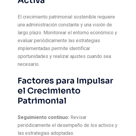
Activa
El crecimiento patrimonial sostenible requiere
una administración constante y una visión de
largo plazo. Monitorear el entorno económico y
evaluar periódicamente las estrategias
implementadas permite identificar
oportunidades y realizar ajustes cuando sea
necesario.
Factores para Impulsar
el Crecimiento
Patrimonial
Seguimiento continuo:
Revisar
periódicamente el desempeño de los activos y
las estrategias adoptadas.