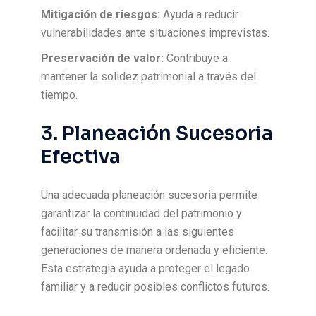
Mitigación de riesgos:
Ayuda a reducir
vulnerabilidades ante situaciones imprevistas.
Preservación de valor:
Contribuye a
mantener la solidez patrimonial a través del
tiempo.
3. Planeación Sucesoria
Efectiva
Una adecuada planeación sucesoria permite
garantizar la continuidad del patrimonio y
facilitar su transmisión a las siguientes
generaciones de manera ordenada y eficiente.
Esta estrategia ayuda a proteger el legado
familiar y a reducir posibles conflictos futuros.