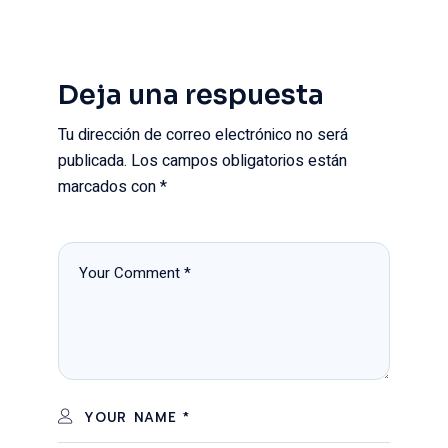
Deja una respuesta
Tu dirección de correo electrónico no será
publicada.
Los campos obligatorios están
marcados con
*