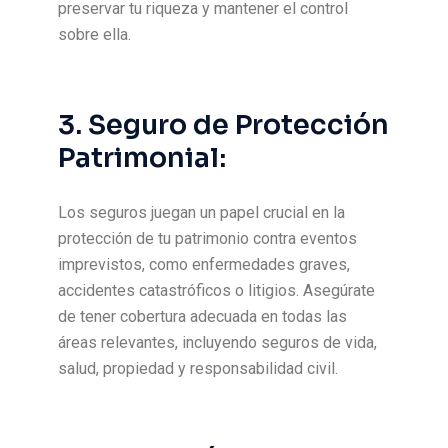
preservar tu riqueza y mantener el control
sobre ella.
3. Seguro de Protección
Patrimonial:
Los seguros juegan un papel crucial en la
protección de tu patrimonio contra eventos
imprevistos, como enfermedades graves,
accidentes catastróficos o litigios. Asegúrate
de tener cobertura adecuada en todas las
áreas relevantes, incluyendo seguros de vida,
salud, propiedad y responsabilidad civil.