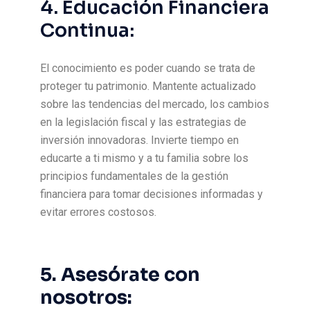
4. Educación Financiera
Continua:
El conocimiento es poder cuando se trata de
proteger tu patrimonio. Mantente actualizado
sobre las tendencias del mercado, los cambios
en la legislación fiscal y las estrategias de
inversión innovadoras. Invierte tiempo en
educarte a ti mismo y a tu familia sobre los
principios fundamentales de la gestión
financiera para tomar decisiones informadas y
evitar errores costosos.
5. Asesórate con
nosotros: