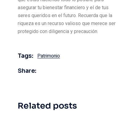
asegurar tu bienestar financiero y el de tus
seres queridos en el futuro. Recuerda que la
riqueza es un recurso valioso que merece ser
protegido con diligencia y precaución.
Tags:
Patrimonio
Share:
Related posts