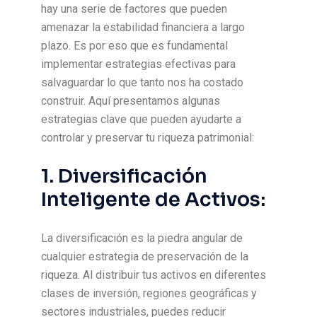
hay una serie de factores que pueden
amenazar la estabilidad financiera a largo
plazo. Es por eso que es fundamental
implementar estrategias efectivas para
salvaguardar lo que tanto nos ha costado
construir. Aquí presentamos algunas
estrategias clave que pueden ayudarte a
controlar y preservar tu riqueza patrimonial:
1. Diversificación
Inteligente de Activos:
La diversificación es la piedra angular de
cualquier estrategia de preservación de la
riqueza. Al distribuir tus activos en diferentes
clases de inversión, regiones geográficas y
sectores industriales, puedes reducir