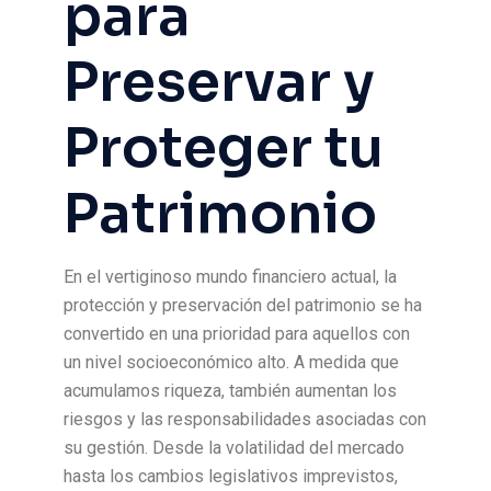
para
Preservar y
Proteger tu
Patrimonio
En el vertiginoso mundo financiero actual, la
protección y preservación del patrimonio se ha
convertido en una prioridad para aquellos con
un nivel socioeconómico alto. A medida que
acumulamos riqueza, también aumentan los
riesgos y las responsabilidades asociadas con
su gestión. Desde la volatilidad del mercado
hasta los cambios legislativos imprevistos,