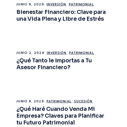
JUNIO 8, 2026
INVERSIÓN
PATRIMONIAL
Bienestar Financiero: Clave para
una Vida Plena y Libre de Estrés
JUNIO 2, 2026
INVERSIÓN
PATRIMONIAL
¿Qué Tanto le Importas a Tu
Asesor Financiero?
JUNIO 8, 2026
PATRIMONIAL
SUCESIÓN
¿Qué Haré Cuando Venda Mi
Empresa? Claves para Planificar
tu Futuro Patrimonial