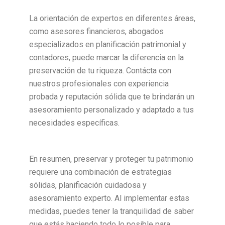
La orientación de expertos en diferentes áreas,
como asesores financieros, abogados
especializados en planificación patrimonial y
contadores, puede marcar la diferencia en la
preservación de tu riqueza. Contácta con
nuestros profesionales con experiencia
probada y reputación sólida que te brindarán un
asesoramiento personalizado y adaptado a tus
necesidades específicas.
En resumen, preservar y proteger tu patrimonio
requiere una combinación de estrategias
sólidas, planificación cuidadosa y
asesoramiento experto. Al implementar estas
medidas, puedes tener la tranquilidad de saber
que estás haciendo todo lo posible para