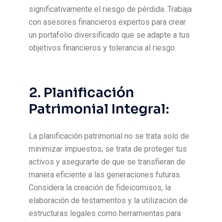
significativamente el riesgo de pérdida. Trabaja
con asesores financieros expertos para crear
un portafolio diversificado que se adapte a tus
objetivos financieros y tolerancia al riesgo.
2. Planificación
Patrimonial Integral:
La planificación patrimonial no se trata solo de
minimizar impuestos; se trata de proteger tus
activos y asegurarte de que se transfieran de
manera eficiente a las generaciones futuras.
Considera la creación de fideicomisos, la
elaboración de testamentos y la utilización de
estructuras legales como herramientas para