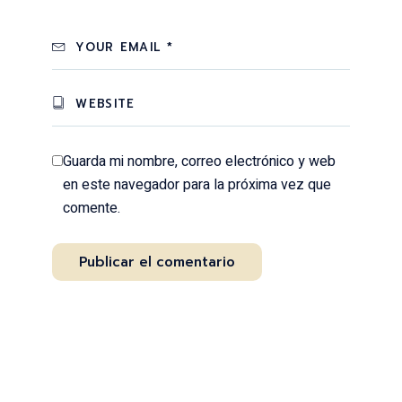
Guarda mi nombre, correo electrónico y web
en este navegador para la próxima vez que
comente.
Publicar el comentario