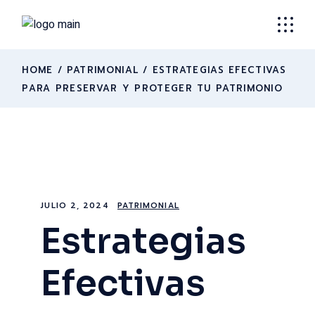
HOME
PATRIMONIAL
ESTRATEGIAS EFECTIVAS
PARA PRESERVAR Y PROTEGER TU PATRIMONIO
JULIO 2, 2024
PATRIMONIAL
Estrategias
Efectivas