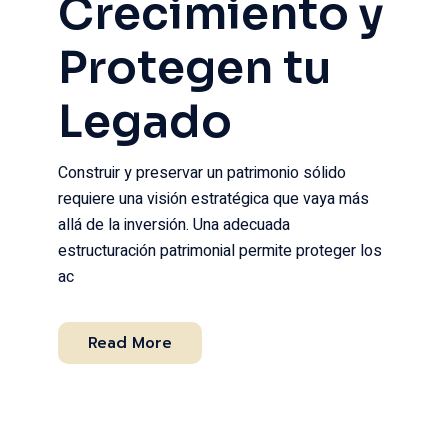
Crecimiento y
Protegen tu
Legado
Construir y preservar un patrimonio sólido
requiere una visión estratégica que vaya más
allá de la inversión. Una adecuada
estructuración patrimonial permite proteger los
ac
Read More