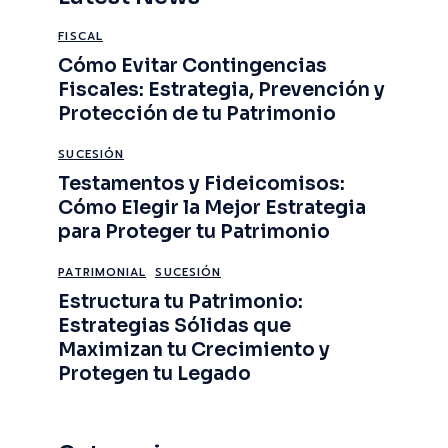
FISCAL
Cómo Evitar Contingencias
Fiscales: Estrategia, Prevención y
Protección de tu Patrimonio
SUCESIÓN
Testamentos y Fideicomisos:
Cómo Elegir la Mejor Estrategia
para Proteger tu Patrimonio
PATRIMONIAL
SUCESIÓN
Estructura tu Patrimonio:
Estrategias Sólidas que
Maximizan tu Crecimiento y
Protegen tu Legado