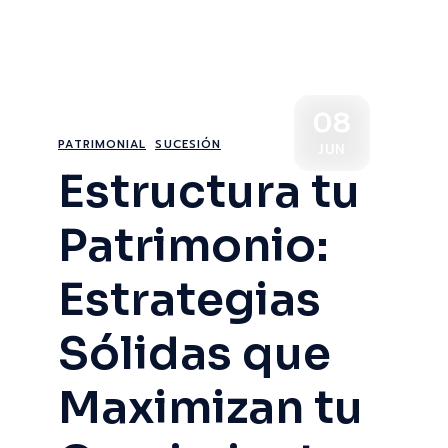
08
PATRIMONIAL
SUCESIÓN
JUN
Estructura tu
Patrimonio:
Estrategias
Sólidas que
Maximizan tu