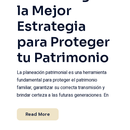
la Mejor
Estrategia
para Proteger
tu Patrimonio
La planeación patrimonial es una herramienta
fundamental para proteger el patrimonio
familiar, garantizar su correcta transmisión y
brindar certeza a las futuras generaciones. En
Read More