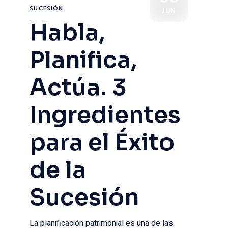
SUCESIÓN
JUN
Habla,
Planifica,
Actúa. 3
Ingredientes
para el Éxito
de la
Sucesión
La planificación patrimonial es una de las