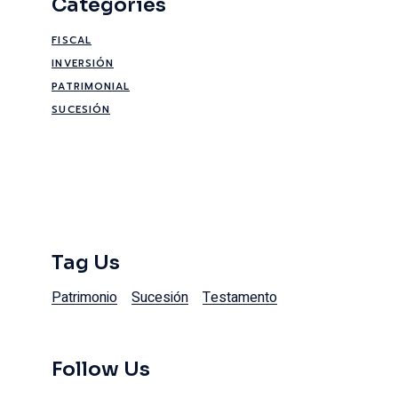
Categories
FISCAL
INVERSIÓN
PATRIMONIAL
SUCESIÓN
Tag Us
Patrimonio
Sucesión
Testamento
Follow Us