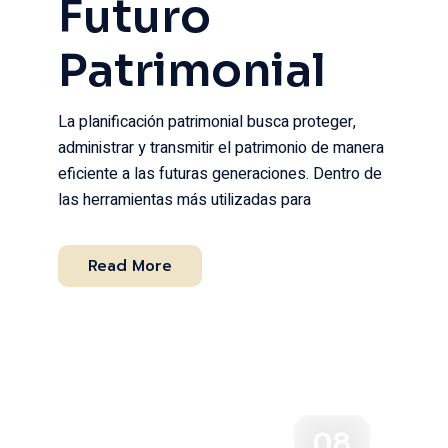
Futuro
Patrimonial
La planificación patrimonial busca proteger,
administrar y transmitir el patrimonio de manera
eficiente a las futuras generaciones. Dentro de
las herramientas más utilizadas para
Read More
08