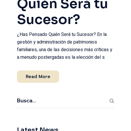
Quién Será tu
Sucesor?
¿Has Pensado Quién Será tu Sucesor? En la
gestión y administración de patrimonios
familiares, una de las decisiones más críticas y
a menudo postergadas es la elección del s
Read More
Search
Latest News