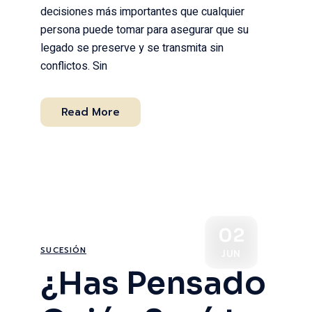
decisiones más importantes que cualquier
persona puede tomar para asegurar que su
legado se preserve y se transmita sin
conflictos. Sin
Read More
02
SUCESIÓN
JUN
¿Has Pensado