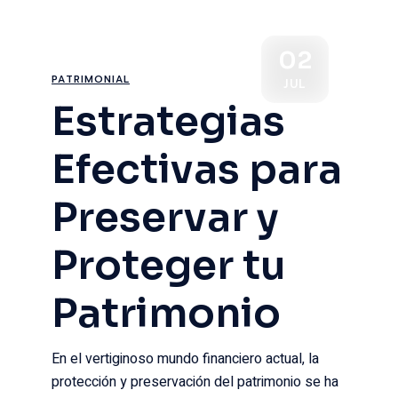
02
PATRIMONIAL
JUL
Estrategias
Efectivas para
Preservar y
Proteger tu
Patrimonio
En el vertiginoso mundo financiero actual, la
protección y preservación del patrimonio se ha