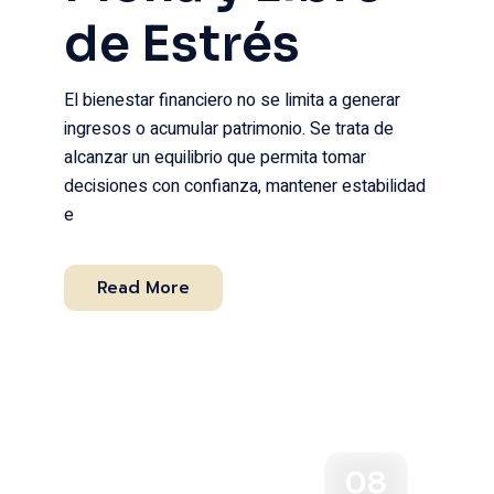
de Estrés
El bienestar financiero no se limita a generar
ingresos o acumular patrimonio. Se trata de
alcanzar un equilibrio que permita tomar
decisiones con confianza, mantener estabilidad
e
Read More
08