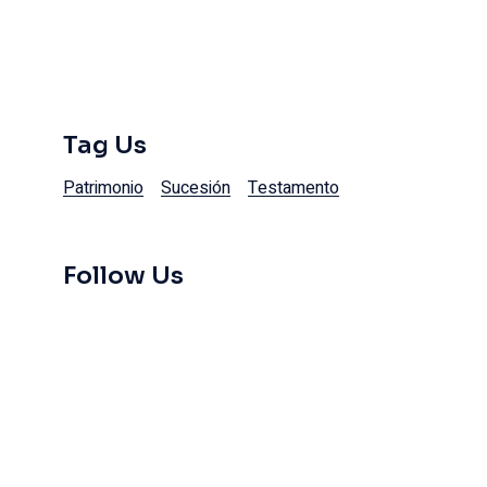
Tag Us
Patrimonio
Sucesión
Testamento
Follow Us