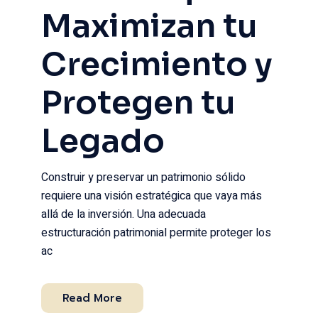
Maximizan tu
Crecimiento y
Protegen tu
Legado
Construir y preservar un patrimonio sólido
requiere una visión estratégica que vaya más
allá de la inversión. Una adecuada
estructuración patrimonial permite proteger los
ac
Read More