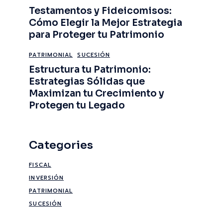
Testamentos y Fideicomisos:
Cómo Elegir la Mejor Estrategia
para Proteger tu Patrimonio
PATRIMONIAL
SUCESIÓN
Estructura tu Patrimonio:
Estrategias Sólidas que
Maximizan tu Crecimiento y
Protegen tu Legado
Categories
FISCAL
INVERSIÓN
PATRIMONIAL
SUCESIÓN