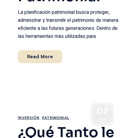
La planificación patrimonial busca proteger,
administrar y transmitir el patrimonio de manera
eficiente a las futuras generaciones. Dentro de
las herramientas más utilizadas para
Read More
02
INVERSIÓN
PATRIMONIAL
JUN
¿Qué Tanto le