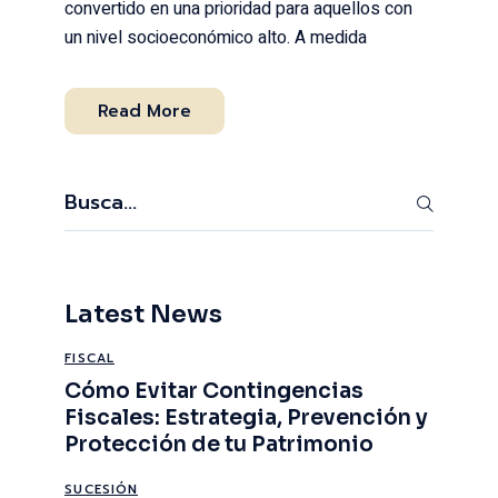
convertido en una prioridad para aquellos con
un nivel socioeconómico alto. A medida
Read More
Search
Latest News
FISCAL
Cómo Evitar Contingencias
Fiscales: Estrategia, Prevención y
Protección de tu Patrimonio
SUCESIÓN