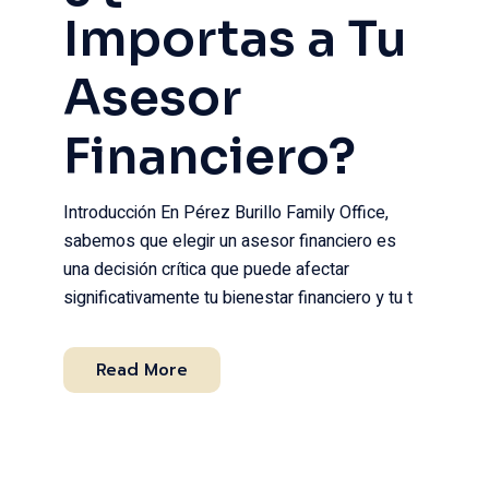
Importas a Tu
Asesor
Financiero?
Introducción En Pérez Burillo Family Office,
sabemos que elegir un asesor financiero es
una decisión crítica que puede afectar
significativamente tu bienestar financiero y tu t
Read More