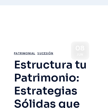
08
PATRIMONIAL
SUCESIÓN
JUN
Estructura tu
Patrimonio:
Estrategias
Sólidas que