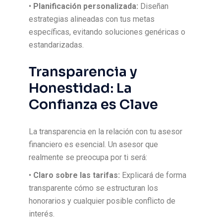
•
Planificación personalizada:
Diseñan
estrategias alineadas con tus metas
específicas, evitando soluciones genéricas o
estandarizadas.
Transparencia y
Honestidad: La
Confianza es Clave
La transparencia en la relación con tu asesor
financiero es esencial. Un asesor que
realmente se preocupa por ti será:
•
Claro sobre las tarifas:
Explicará de forma
transparente cómo se estructuran los
honorarios y cualquier posible conflicto de
interés.