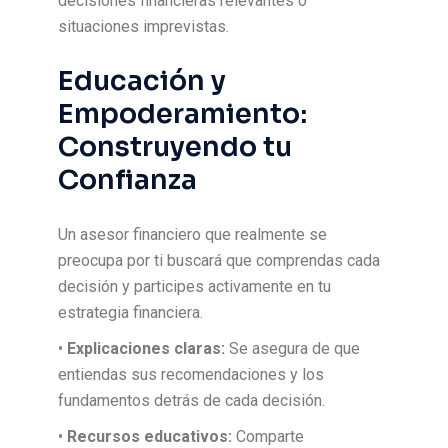
decisiones financieras relevantes o
situaciones imprevistas.
Educación y
Empoderamiento:
Construyendo tu
Confianza
Un asesor financiero que realmente se
preocupa por ti buscará que comprendas cada
decisión y participes activamente en tu
estrategia financiera.
•
Explicaciones claras:
Se asegura de que
entiendas sus recomendaciones y los
fundamentos detrás de cada decisión.
•
Recursos educativos:
Comparte