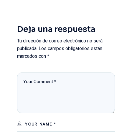
Deja una respuesta
Tu dirección de correo electrónico no será
publicada.
Los campos obligatorios están
marcados con
*