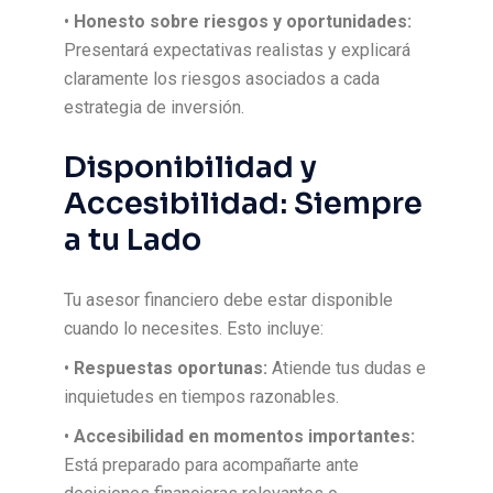
•
Honesto sobre riesgos y oportunidades:
Presentará expectativas realistas y explicará
claramente los riesgos asociados a cada
estrategia de inversión.
Disponibilidad y
Accesibilidad: Siempre
a tu Lado
Tu asesor financiero debe estar disponible
cuando lo necesites. Esto incluye:
•
Respuestas oportunas:
Atiende tus dudas e
inquietudes en tiempos razonables.
•
Accesibilidad en momentos importantes:
Está preparado para acompañarte ante