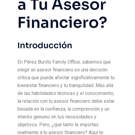
a Tu Asesor
Financiero?
Introducción
En Pérez Burillo Family Office, sabemos que
elegir un asesor financiero es una decisión
crítica que puede afectar significativamente tu
bienestar financiero y tu tranquilidad. Más allá
de las habilidades técnicas y el conocimiento,
la relación con tu asesor financiero debe estar
basada en la confianza, la comprensión y un
interés genuino en tus necesidades y
objetivos. Pero, ¿qué tanto le importas
realmente a tu asesor financiero? Aquí te