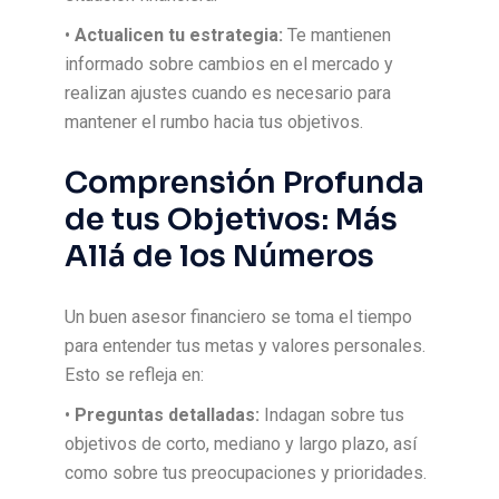
•
Actualicen tu estrategia:
Te mantienen
informado sobre cambios en el mercado y
realizan ajustes cuando es necesario para
mantener el rumbo hacia tus objetivos.
Comprensión Profunda
de tus Objetivos: Más
Allá de los Números
Un buen asesor financiero se toma el tiempo
para entender tus metas y valores personales.
Esto se refleja en:
•
Preguntas detalladas:
Indagan sobre tus
objetivos de corto, mediano y largo plazo, así
como sobre tus preocupaciones y prioridades.