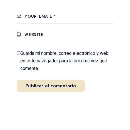
Guarda mi nombre, correo electrónico y web
en este navegador para la próxima vez que
comente.
Publicar el comentario