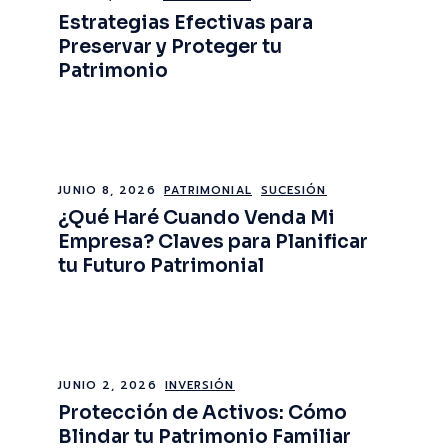
Estrategias Efectivas para
Preservar y Proteger tu
Patrimonio
JUNIO 8, 2026
PATRIMONIAL
SUCESIÓN
¿Qué Haré Cuando Venda Mi
Empresa? Claves para Planificar
tu Futuro Patrimonial
JUNIO 2, 2026
INVERSIÓN
Protección de Activos: Cómo
Blindar tu Patrimonio Familiar