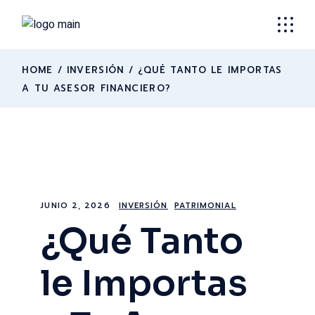
HOME
INVERSIÓN
¿QUÉ TANTO LE IMPORTAS
A TU ASESOR FINANCIERO?
JUNIO 2, 2026
INVERSIÓN
PATRIMONIAL
¿Qué Tanto
le Importas