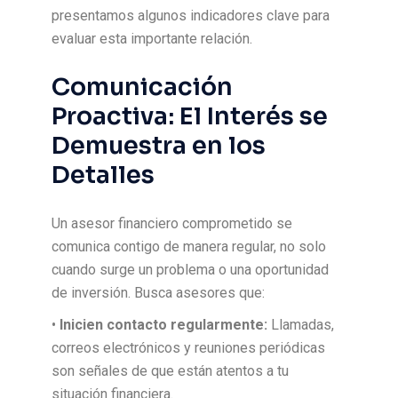
presentamos algunos indicadores clave para
evaluar esta importante relación.
Comunicación
Proactiva: El Interés se
Demuestra en los
Detalles
Un asesor financiero comprometido se
comunica contigo de manera regular, no solo
cuando surge un problema o una oportunidad
de inversión. Busca asesores que:
•
Inicien contacto regularmente:
Llamadas,
correos electrónicos y reuniones periódicas
son señales de que están atentos a tu
situación financiera.