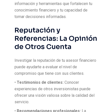
información y herramientas que fortalecen tu
conocimiento financiero y tu capacidad de
tomar decisiones informadas.
Reputación y
Referencias: La Opinión
de Otros Cuenta
Investigar la reputación de tu asesor financiero
puede ayudarte a evaluar el nivel de
compromiso que tiene con sus clientes.
•
Testimonios de clientes:
Conocer
experiencias de otros inversionistas puede
ofrecer una visión valiosa sobre la calidad del
servicio.
•
Recomendaciones profesionales:
La