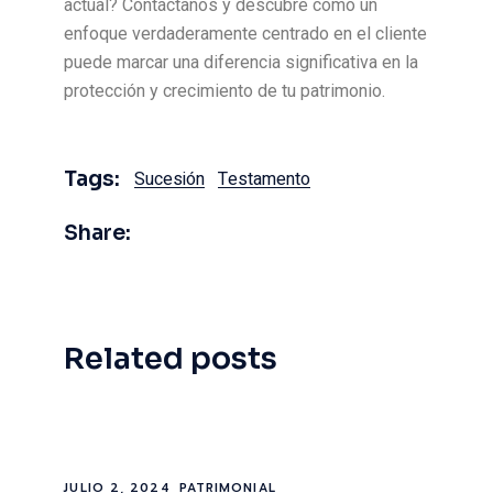
actual? Contáctanos y descubre cómo un
enfoque verdaderamente centrado en el cliente
puede marcar una diferencia significativa en la
protección y crecimiento de tu patrimonio.
Tags:
Sucesión
Testamento
Share:
Related posts
JULIO 2, 2024
PATRIMONIAL