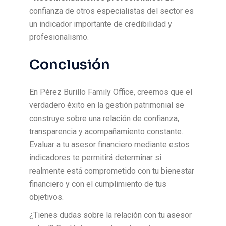
confianza de otros especialistas del sector es
un indicador importante de credibilidad y
profesionalismo.
Conclusión
En Pérez Burillo Family Office, creemos que el
verdadero éxito en la gestión patrimonial se
construye sobre una relación de confianza,
transparencia y acompañamiento constante.
Evaluar a tu asesor financiero mediante estos
indicadores te permitirá determinar si
realmente está comprometido con tu bienestar
financiero y con el cumplimiento de tus
objetivos.
¿Tienes dudas sobre la relación con tu asesor