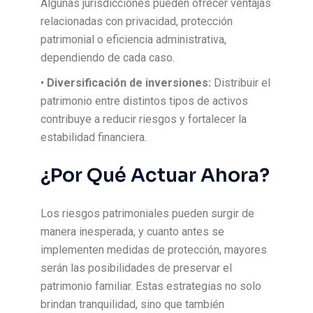
Algunas jurisdicciones pueden ofrecer ventajas
relacionadas con privacidad, protección
patrimonial o eficiencia administrativa,
dependiendo de cada caso.
•
Diversificación de inversiones:
Distribuir el
patrimonio entre distintos tipos de activos
contribuye a reducir riesgos y fortalecer la
estabilidad financiera.
¿Por Qué Actuar Ahora?
Los riesgos patrimoniales pueden surgir de
manera inesperada, y cuanto antes se
implementen medidas de protección, mayores
serán las posibilidades de preservar el
patrimonio familiar. Estas estrategias no solo
brindan tranquilidad, sino que también