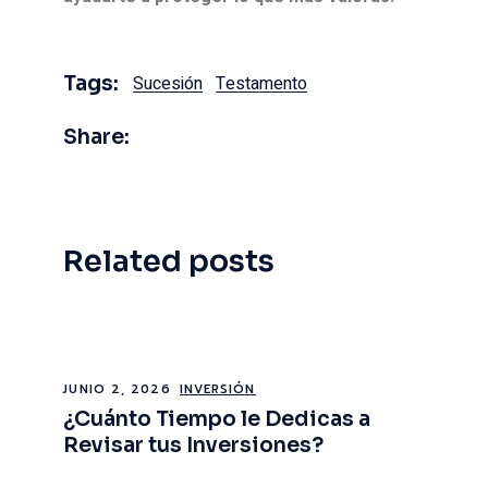
Tags:
Sucesión
Testamento
Share:
Related posts
JUNIO 2, 2026
INVERSIÓN
¿Cuánto Tiempo le Dedicas a
Revisar tus Inversiones?