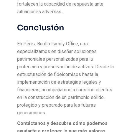
fortalecen la capacidad de respuesta ante
situaciones adversas.
Conclusión
En Pérez Burillo Family Office, nos
especializamos en diseñar soluciones
patrimoniales personalizadas para la
protección y preservación de activos. Desde la
estructuración de fideicomisos hasta la
implementación de estrategias legales y
financieras, acompañamos a nuestros clientes
en la construcción de un patrimonio sólido,
protegido y preparado para las futuras
generaciones.
Contáctanos y descubre cómo podemos
ayudarte a proteger lo que más valoras.