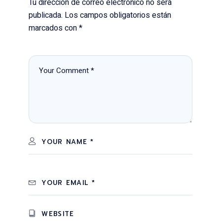
Tu dirección de correo electrónico no será
publicada.
Los campos obligatorios están
marcados con
*