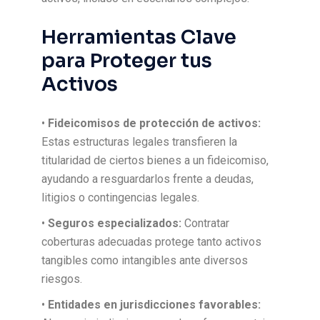
Herramientas Clave
para Proteger tus
Activos
•
Fideicomisos de protección de activos:
Estas estructuras legales transfieren la
titularidad de ciertos bienes a un fideicomiso,
ayudando a resguardarlos frente a deudas,
litigios o contingencias legales.
•
Seguros especializados:
Contratar
coberturas adecuadas protege tanto activos
tangibles como intangibles ante diversos
riesgos.
•
Entidades en jurisdicciones favorables: