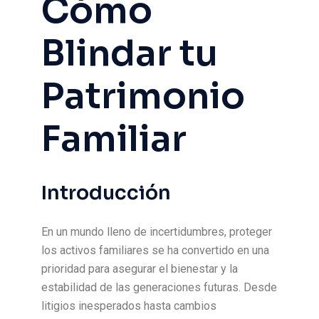
Cómo
Blindar tu
Patrimonio
Familiar
Introducción
En un mundo lleno de incertidumbres, proteger
los activos familiares se ha convertido en una
prioridad para asegurar el bienestar y la
estabilidad de las generaciones futuras. Desde
litigios inesperados hasta cambios