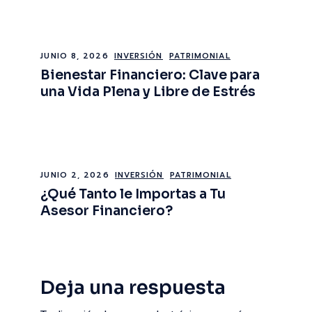
JUNIO 8, 2026
INVERSIÓN
PATRIMONIAL
Bienestar Financiero: Clave para
una Vida Plena y Libre de Estrés
JUNIO 2, 2026
INVERSIÓN
PATRIMONIAL
¿Qué Tanto le Importas a Tu
Asesor Financiero?
Deja una respuesta