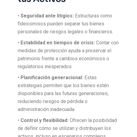
•
Seguridad ante litigios:
Estructuras como
fideicomisos pueden separar tus bienes
personales de riesgos legales o financieros.
•
Estabilidad en tiempos de crisis:
Contar con
medidas de protección ayuda a preservar el
patrimonio frente a cambios económicos o
regulatorios inesperados.
•
Planificación generacional:
Estas
estrategias permiten que los bienes estén
disponibles para las futuras generaciones,
reduciendo riesgos de pérdida o
administración inadecuada.
•
Control y flexibilidad:
Ofrecen la posibilidad
de definir cómo se utilizan y distribuyen los
activos, incluso en escenarios complejos.