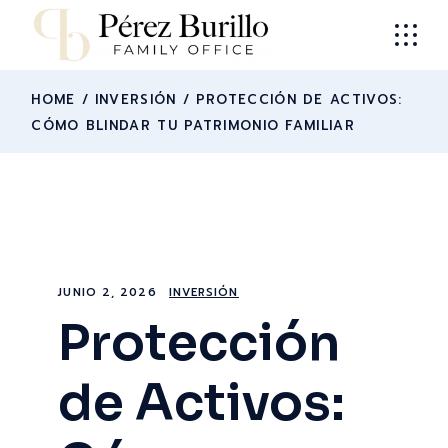
HOME
INVERSIÓN
PROTECCIÓN DE ACTIVOS:
CÓMO BLINDAR TU PATRIMONIO FAMILIAR
JUNIO 2, 2026
INVERSIÓN
Protección
de Activos: