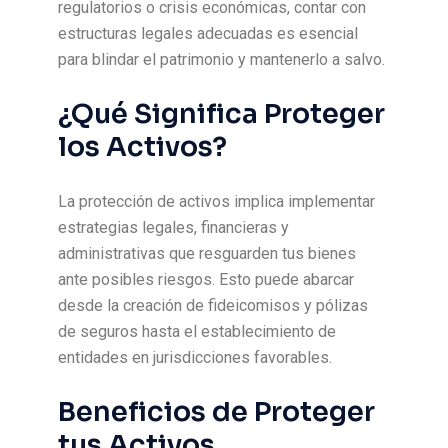
regulatorios o crisis económicas, contar con
estructuras legales adecuadas es esencial
para blindar el patrimonio y mantenerlo a salvo.
¿Qué Significa Proteger
los Activos?
La protección de activos implica implementar
estrategias legales, financieras y
administrativas que resguarden tus bienes
ante posibles riesgos. Esto puede abarcar
desde la creación de fideicomisos y pólizas
de seguros hasta el establecimiento de
entidades en jurisdicciones favorables.
Beneficios de Proteger
tus Activos